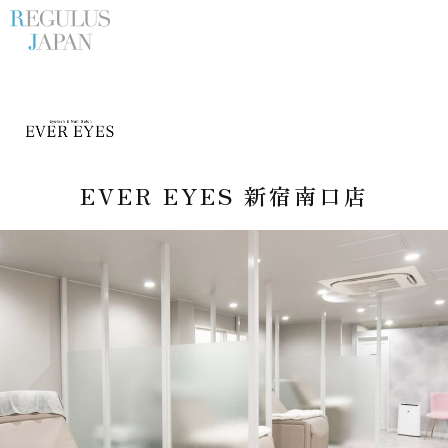
EVER EYES 新宿南口店