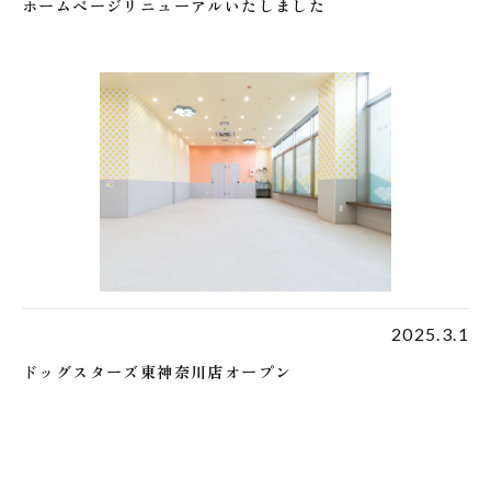
ホームページリニューアルいたしました
2025.3.1
ドッグスターズ東神奈川店オープン