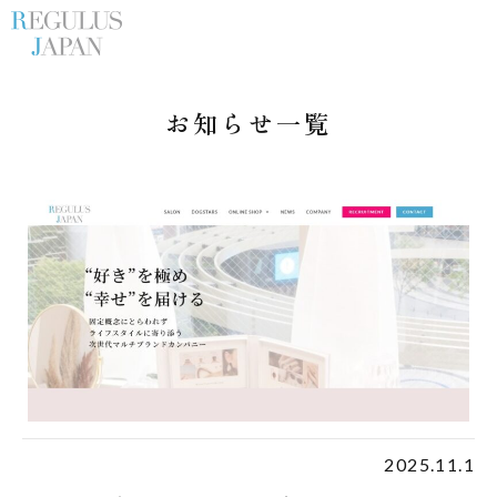
お知らせ一覧
2025.11.1