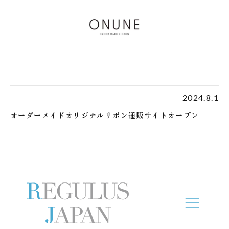
2024.8.1
オーダーメイドオリジナルリボン通販サイトオープン