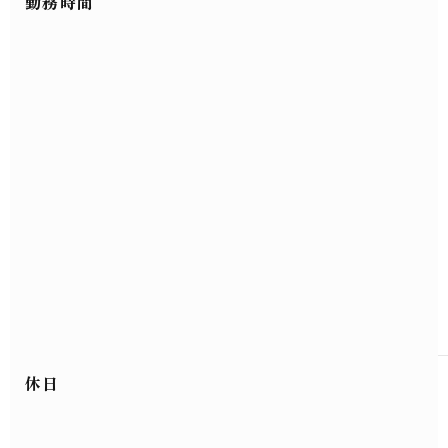
勤務時間
休日