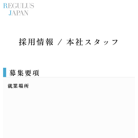
採用情報 / 本社スタッフ
募集要項
就業場所