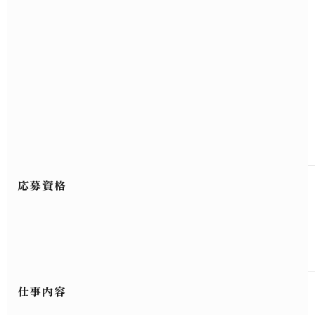
応募資格
仕事内容