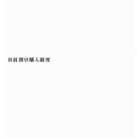
社員割引購入制度