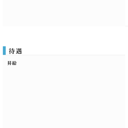
待遇
昇給