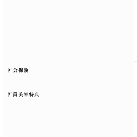
社会保険
社員美容特典