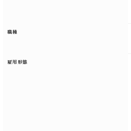
職種
雇用形態